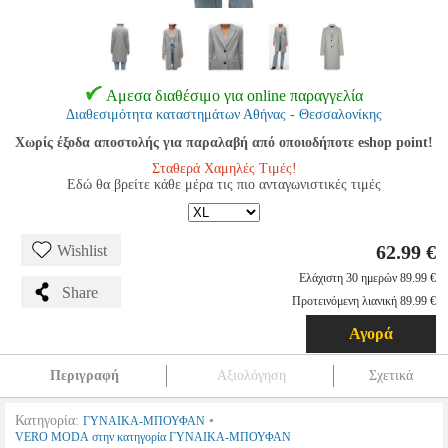
Αμεσα διαθέσιμο για online παραγγελία
Διαθεσιμότητα καταστημάτων Αθήνας - Θεσσαλονίκης
Χωρίς έξοδα αποστολής για παραλαβή από οποιοδήποτε eshop point!
Σταθερά Χαμηλές Τιμές!
Εδώ θα βρείτε κάθε μέρα τις πιο ανταγωνιστικές τιμές
62.99 €
Wishlist
Ελάχιστη 30 ημερών 89.99 €
Share
Προτεινόμενη λιανική 89.99 €
Αγορά
Περιγραφή
Αξιολόγηση
Σχετικά
Κατηγορία:
•
ΓΥΝΑΙΚΑ-ΜΠΟΥΦΑΝ
VERO MODA στην κατηγορία ΓΥΝΑΙΚΑ-ΜΠΟΥΦΑΝ