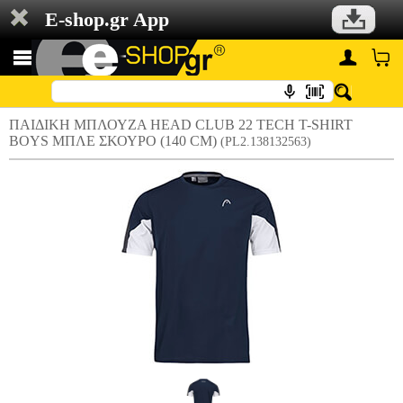
E-shop.gr App
ΠΑΙΔΙΚΗ ΜΠΛΟΥΖΑ HEAD CLUB 22 TECH T-SHIRT
BOYS ΜΠΛΕ ΣΚΟΥΡΟ (140 CM)
(PL2.138132563)