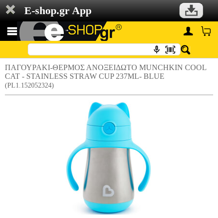
E-shop.gr App
ΠΑΓΟΥΡΑΚΙ-ΘΕΡΜΟΣ ΑΝΟΞΕΙΔΩΤΟ MUNCHKIN COOL
CAT - STAINLESS STRAW CUP 237ML- BLUE
(PL1.152052324)