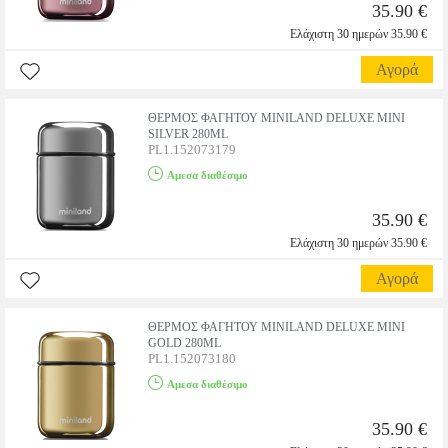
35.90 €
Ελάχιστη 30 ημερών 35.90 €
Αγορά
ΘΕΡΜΟΣ ΦΑΓΗΤΟΥ MINILAND DELUXE MINI
SILVER 280ML
PL1.152073179
Αμεσα διαθέσιμο
35.90 €
Ελάχιστη 30 ημερών 35.90 €
Αγορά
ΘΕΡΜΟΣ ΦΑΓΗΤΟΥ MINILAND DELUXE MINI
GOLD 280ML
PL1.152073180
Αμεσα διαθέσιμο
35.90 €