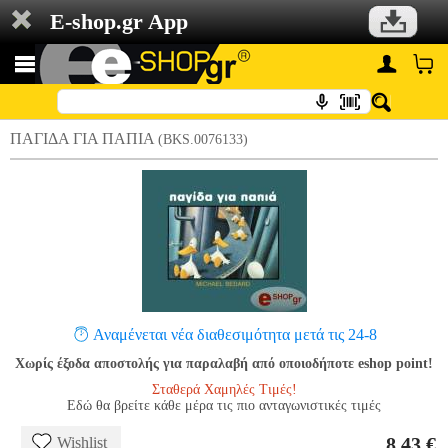
E-shop.gr App
ΠΑΓΙΔΑ ΓΙΑ ΠΑΠΙΑ
(BKS.0076133)
Αναμένεται νέα διαθεσιμότητα μετά τις 24-8
Χωρίς έξοδα αποστολής για παραλαβή από οποιοδήποτε eshop point!
Σταθερά Χαμηλές Τιμές!
Εδώ θα βρείτε κάθε μέρα τις πιο ανταγωνιστικές τιμές
8.43 €
Wishlist