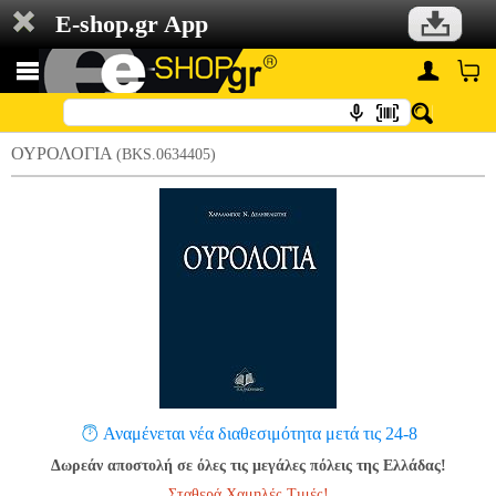
E-shop.gr App
ΟΥΡΟΛΟΓΙΑ
(BKS.0634405)
Αναμένεται νέα διαθεσιμότητα μετά τις 24-8
Δωρεάν αποστολή σε όλες τις μεγάλες πόλεις της Ελλάδας!
Σταθερά Χαμηλές Τιμές!