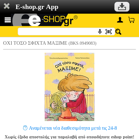
E-shop.gr App
ΟΧΙ ΤΟΣΟ ΣΦΙΧΤΑ ΜΑΞΙΜΕ
(BKS.0949083)
Αναμένεται νέα διαθεσιμότητα μετά τις 24-8
Χωρίς έξοδα αποστολής για παραλαβή από οποιοδήποτε eshop point!