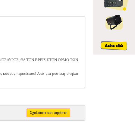
ΝΟΣΑΥΡΟΣ, ΘΑ ΤΟΝ ΒΡΕΙΣ ΣΤΟΝ ΟΡΜΟ ΤΩΝ
ς κόσμος περιπέτειας! Από μια μυστική σπηλιά
Σχολιάστε και ψηφίστε