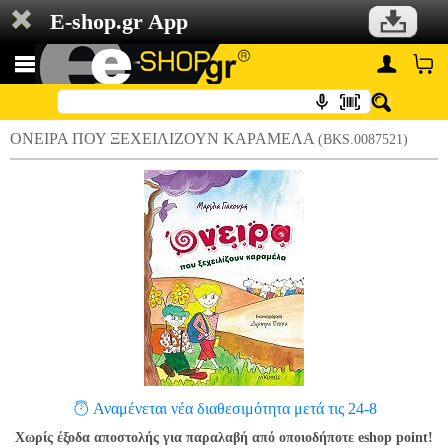
E-shop.gr App
ΟΝΕΙΡΑ ΠΟΥ ΞΕΧΕΙΛΙΖΟΥΝ ΚΑΡΑΜΕΛΑ
(BKS.0087521)
Αναμένεται νέα διαθεσιμότητα μετά τις 24-8
Χωρίς έξοδα αποστολής για παραλαβή από οποιοδήποτε eshop point!