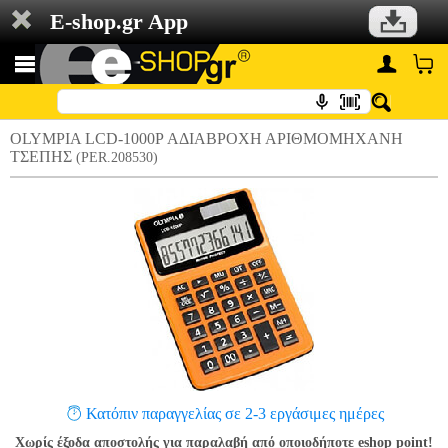
E-shop.gr App
OLYMPIA LCD-1000P ΑΔΙΑΒΡΟΧΗ ΑΡΙΘΜΟΜΗΧΑΝΗ
ΤΣΕΠΗΣ
(PER.208530)
Κατόπιν παραγγελίας σε 2-3 εργάσιμες ημέρες
Χωρίς έξοδα αποστολής για παραλαβή από οποιοδήποτε eshop point!