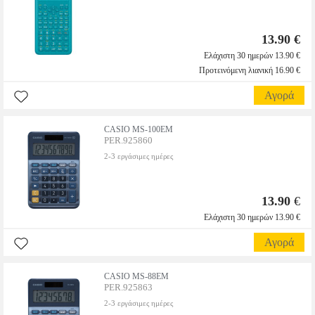
13.90 €
Ελάχιστη 30 ημερών 13.90 €
Προτεινόμενη λιανική 16.90 €
Αγορά
CASIO MS-100EM
PER.925860
2-3 εργάσιμες ημέρες
13.90
€
Ελάχιστη 30 ημερών 13.90 €
Αγορά
CASIO MS-88EM
PER.925863
2-3 εργάσιμες ημέρες