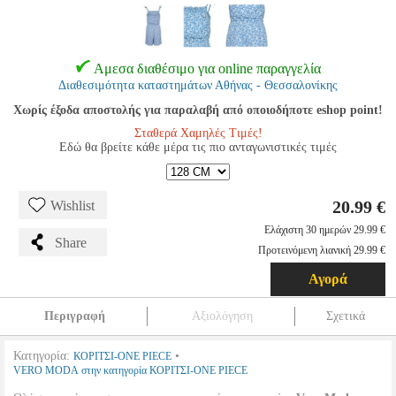
Αμεσα διαθέσιμο για online παραγγελία
Διαθεσιμότητα καταστημάτων Αθήνας - Θεσσαλονίκης
Χωρίς έξοδα αποστολής για παραλαβή από οποιοδήποτε eshop point!
Σταθερά Χαμηλές Τιμές!
Εδώ θα βρείτε κάθε μέρα τις πιο ανταγωνιστικές τιμές
20.99 €
Wishlist
Ελάχιστη 30 ημερών 29.99 €
Share
Προτεινόμενη λιανική 29.99 €
Αγορά
Περιγραφή
Αξιολόγηση
Σχετικά
Κατηγορία:
•
ΚΟΡΙΤΣΙ-ONE PIECE
VERO MODA στην κατηγορία ΚΟΡΙΤΣΙ-ONE PIECE