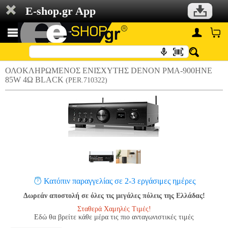
E-shop.gr App
ΟΛΟΚΛΗΡΩΜΕΝΟΣ ΕΝΙΣΧΥΤΗΣ DENON PMA-900HNE
85W 4Ω BLACK
(PER.710322)
Κατόπιν παραγγελίας σε 2-3 εργάσιμες ημέρες
Δωρεάν αποστολή σε όλες τις μεγάλες πόλεις της Ελλάδας!
Σταθερά Χαμηλές Τιμές!
Εδώ θα βρείτε κάθε μέρα τις πιο ανταγωνιστικές τιμές