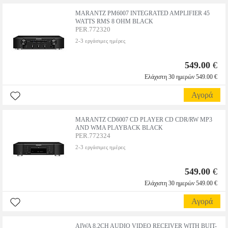
MARANTZ PM6007 INTEGRATED AMPLIFIER 45
WATTS RMS 8 OHM BLACK
PER.772320
2-3 εργάσιμες ημέρες
549.00
€
Ελάχιστη 30 ημερών 549.00 €
Αγορά
MARANTZ CD6007 CD PLAYER CD CDR/RW MP3
AND WMA PLAYBACK BLACK
PER.772324
2-3 εργάσιμες ημέρες
549.00
€
Ελάχιστη 30 ημερών 549.00 €
Αγορά
AIWA 8.2CH AUDIO VIDEO RECEIVER WITH BUIT-