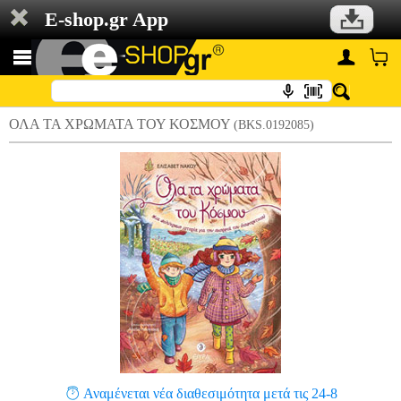
E-shop.gr App
ΟΛΑ ΤΑ ΧΡΩΜΑΤΑ ΤΟΥ ΚΟΣΜΟΥ
(BKS.0192085)
Αναμένεται νέα διαθεσιμότητα μετά τις 24-8