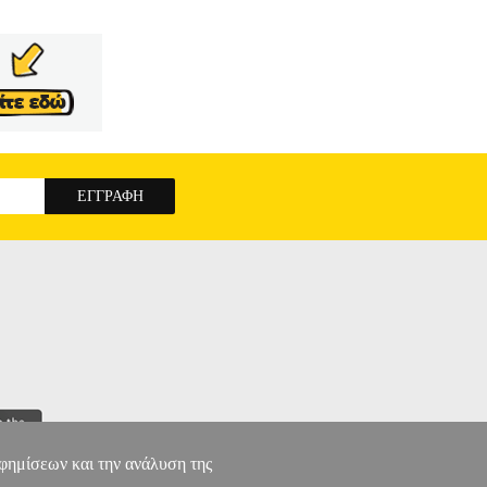
;
ΟΙΚΟΓΕΝΕΙΑ ΜΠΟΛΝΤ ΟΛΟΙ ΟΙ ΚΑΛΟΙ
αφημίσεων και την ανάλυση της