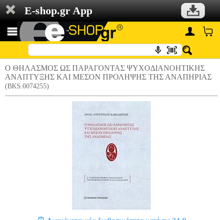
E-shop.gr App
Ο ΘΗΛΑΣΜΟΣ ΩΣ ΠΑΡΑΓΟΝΤΑΣ ΨΥΧΟΔΙΑΝΟΗΤΙΚΗΣ
ΑΝΑΠΤΥΞΗΣ ΚΑΙ ΜΕΣΟΝ ΠΡΟΛΗΨΗΣ ΤΗΣ ΑΝΑΠΗΡΙΑΣ
(BKS.0074255)