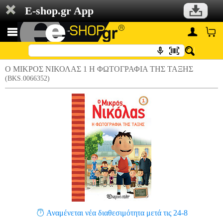
E-shop.gr App
Ο ΜΙΚΡΟΣ ΝΙΚΟΛΑΣ 1 Η ΦΩΤΟΓΡΑΦΙΑ ΤΗΣ ΤΑΞΗΣ
(BKS.0066352)
Αναμένεται νέα διαθεσιμότητα μετά τις 24-8