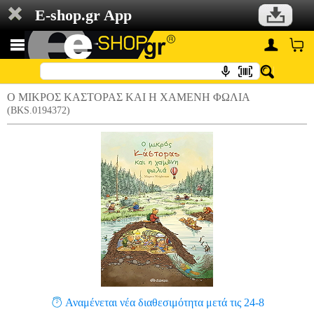
E-shop.gr App
Ο ΜΙΚΡΟΣ ΚΑΣΤΟΡΑΣ ΚΑΙ Η ΧΑΜΕΝΗ ΦΩΛΙΑ
(BKS.0194372)
Αναμένεται νέα διαθεσιμότητα μετά τις 24-8