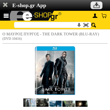
E-shop.gr App
Ο ΜΑΥΡΟΣ ΠΥΡΓΟΣ - THE DARK TOWER (BLU-RAY)
(DVD.10416)