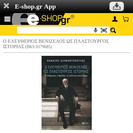
E-shop.gr App
Ο ΕΛΕΥΘΕΡΙΟΣ ΒΕΝΙΖΕΛΟΣ ΩΣ ΠΛΑΣΤΟΥΡΓΟΣ
ΙΣΤΟΡΙΑΣ
(BKS.0179685)