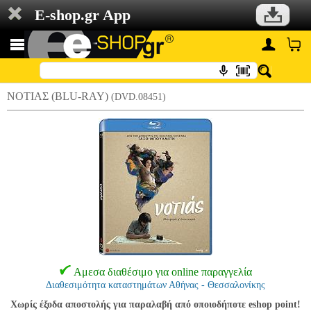
E-shop.gr App
ΝΟΤΙΑΣ (BLU-RAY)
(DVD.08451)
Αμεσα διαθέσιμο για online παραγγελία
Διαθεσιμότητα καταστημάτων Αθήνας - Θεσσαλονίκης
Χωρίς έξοδα αποστολής για παραλαβή από οποιοδήποτε eshop point!