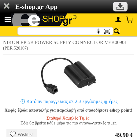
E-shop.gr App
NIKON EP-5B POWER SUPPLY CONNECTOR VEB00901
(PER.520107)
Κατόπιν παραγγελίας σε 2-3 εργάσιμες ημέρες
Χωρίς έξοδα αποστολής για παραλαβή από οποιοδήποτε eshop point!
Σταθερά Χαμηλές Τιμές!
Εδώ θα βρείτε κάθε μέρα τις πιο ανταγωνιστικές τιμές
49.90 €
Wishlist