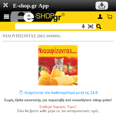
E-shop.gr App
ΝΙΑΟΥΡΙΖΟΝΤΑΣ
(BKS.0949000)
Αναμένεται νέα διαθεσιμότητα μετά τις 24-8
Χωρίς έξοδα αποστολής για παραλαβή από οποιοδήποτε eshop point!
Σταθερά Χαμηλές Τιμές!
Εδώ θα βρείτε κάθε μέρα τις πιο ανταγωνιστικές τιμές