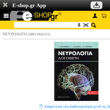
E-shop.gr App
ΝΕΥΡΟΛΟΓΙΑ
(BKS.0042115)
Αναμένεται νέα διαθεσιμότητα μετά τις 2