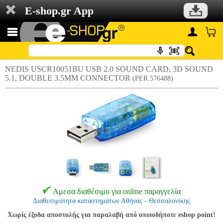
E-shop.gr App
NEDIS USCR10051BU USB 2.0 SOUND CARD, 3D SOUND
5.1, DOUBLE 3.5MM CONNECTOR
(PER.576488)
Αμεσα διαθέσιμο για online παραγγελία
Διαθεσιμότητα καταστημάτων Αθήνας - Θεσσαλονίκης
Χωρίς έξοδα αποστολής για παραλαβή από οποιοδήποτε eshop point!