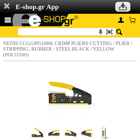
E-shop.gr App
NEDIS CCGG89510BK CRIMP PLIERS CUTTING / PLIER /
STRIPPING, RUBBER / STEEL BLACK / YELLOW
(PER.223585)