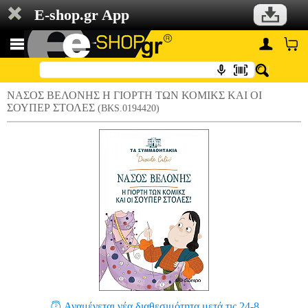
E-shop.gr App
ΝΑΣΟΣ ΒΕΛΟΝΗΣ Η ΓΙΟΡΤΗ ΤΩΝ ΚΟΜΙΚΣ ΚΑΙ ΟΙ
ΣΟΥΠΕΡ ΣΤΟΛΕΣ
(BKS.0194420)
Αναμένεται νέα διαθεσιμότητα μετά τις 24-8