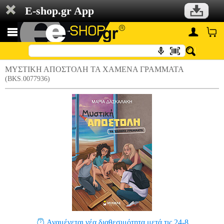
E-shop.gr App
ΜΥΣΤΙΚΗ ΑΠΟΣΤΟΛΗ ΤΑ ΧΑΜΕΝΑ ΓΡΑΜΜΑΤΑ
(BKS.0077936)
Αναμένεται νέα διαθεσιμότητα μετά τις 24-8