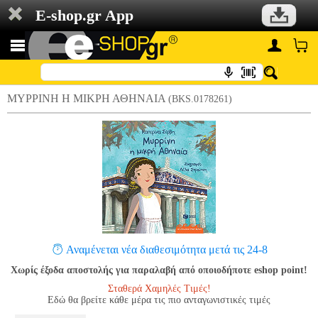
E-shop.gr App
ΜΥΡΡΙΝΗ Η ΜΙΚΡΗ ΑΘΗΝΑΙΑ
(BKS.0178261)
Αναμένεται νέα διαθεσιμότητα μετά τις 24-8
Χωρίς έξοδα αποστολής για παραλαβή από οποιοδήποτε eshop point!
Σταθερά Χαμηλές Τιμές!
Εδώ θα βρείτε κάθε μέρα τις πιο ανταγωνιστικές τιμές