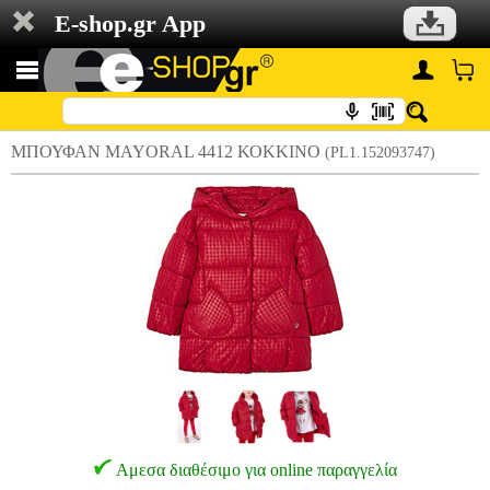
E-shop.gr App
ΜΠΟΥΦΑΝ MAYORAL 4412 ΚΟΚΚΙΝΟ
(PL1.152093747)
Αμεσα διαθέσιμο για online παραγγελία