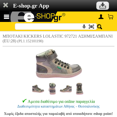
E-shop.gr App
ΜΠΟΤΑΚΙ KICKERS LOLASTIC 972721 ΑΣΗΜΙ/ΣΑΜΠΑΝΙ
(EU:28)
(PL1.152101190)
Αμεσα διαθέσιμο για online παραγγελία
Διαθεσιμότητα καταστημάτων Αθήνας - Θεσσαλονίκης
Χωρίς έξοδα αποστολής για παραλαβή από οποιοδήποτε eshop point!