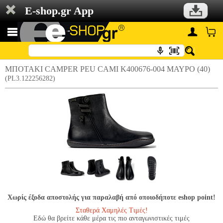
E-shop.gr App
ΜΠΟΤΑΚΙ CAMPER PEU CAMI K400676-004 ΜΑΥΡΟ (40)
(PL3.122256282)
Χωρίς έξοδα αποστολής για παραλαβή από οποιοδήποτε eshop point!
Σταθερά Χαμηλές Τιμές!
Εδώ θα βρείτε κάθε μέρα τις πιο ανταγωνιστικές τιμές