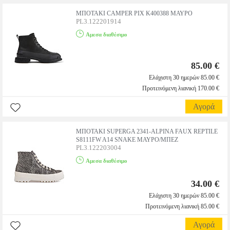
ΜΠΟΤΑΚΙ CAMPER PIX K400388 ΜΑΥΡΟ
PL3.122201914
Αμεσα διαθέσιμο
85.00 €
Ελάχιστη 30 ημερών 85.00 €
Προτεινόμενη λιανική 170.00 €
Αγορά
ΜΠΟΤΑΚΙ SUPERGA 2341-ALPINA FAUX REPTILE
S8111FW A14 SNAKE ΜΑΥΡΟ/ΜΠΕΖ
PL3.122203004
Αμεσα διαθέσιμο
34.00 €
Ελάχιστη 30 ημερών 85.00 €
Προτεινόμενη λιανική 85.00 €
Αγορά