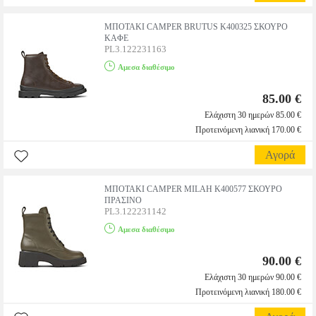
ΜΠΟΤΑΚΙ CAMPER BRUTUS K400325 ΣΚΟΥΡΟ
ΚΑΦΕ
PL3.122231163
Αμεσα διαθέσιμο
85.00 €
Ελάχιστη 30 ημερών 85.00 €
Προτεινόμενη λιανική 170.00 €
Αγορά
ΜΠΟΤΑΚΙ CAMPER MILAH K400577 ΣΚΟΥΡΟ
ΠΡΑΣΙΝΟ
PL3.122231142
Αμεσα διαθέσιμο
90.00 €
Ελάχιστη 30 ημερών 90.00 €
Προτεινόμενη λιανική 180.00 €