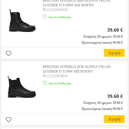
ΜΠΟΤΑΚΙ SUPERGA 2643-ALPINA VEGAN
LEATHER S7114DW A0Z ΜΑΥΡΟ
PL3.122203025
Αμεσα διαθέσιμο
39.60 €
Ελάχιστη 30 ημερών 39.60 €
Προτεινόμενη λιανική 99.00 €
Αγορά
ΜΠΟΤΑΚΙ SUPERGA 2678-ALPINA VEGAN
LEATHER S71156W A0Z ΜΑΥΡΟ
PL3.122203032
Αμεσα διαθέσιμο
39.60 €
Ελάχιστη 30 ημερών 39.60 €
Προτεινόμενη λιανική 99.00 €
Αγορά