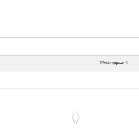
Σύνολο ψήφων: 0