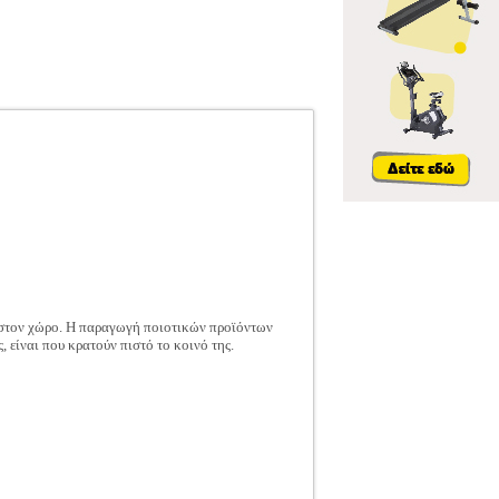
 στον χώρο. Η παραγωγή ποιοτικών προϊόντων
, είναι που κρατούν πιστό το κοινό της.