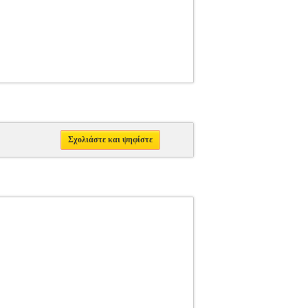
Σχολιάστε και ψηφίστε