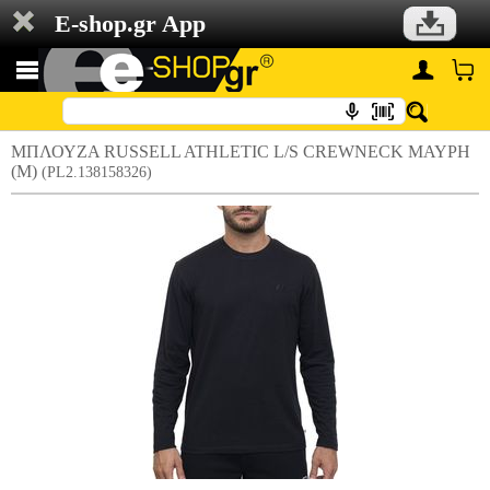
E-shop.gr App
ΜΠΛΟΥΖΑ RUSSELL ATHLETIC L/S CREWNECK ΜΑΥΡΗ
(M)
(PL2.138158326)