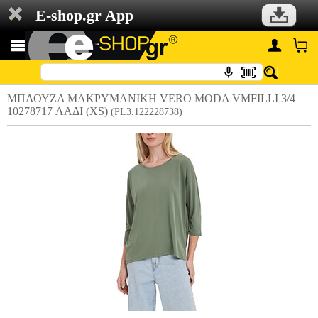
E-shop.gr App
ΜΠΛΟΥΖΑ ΜΑΚΡΥΜΑΝΙΚΗ VERO MODA VMFILLI 3/4
10278717 ΛΑΔΙ (XS)
(PL3.122228738)