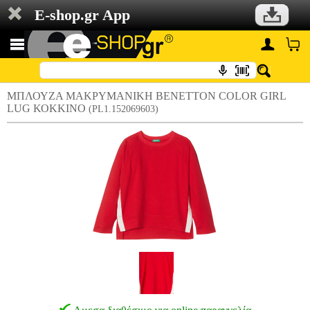
E-shop.gr App
ΜΠΛΟΥΖΑ ΜΑΚΡΥΜΑΝΙΚΗ BENETTON COLOR GIRL
LUG ΚΟΚΚΙΝΟ
(PL1.152069603)