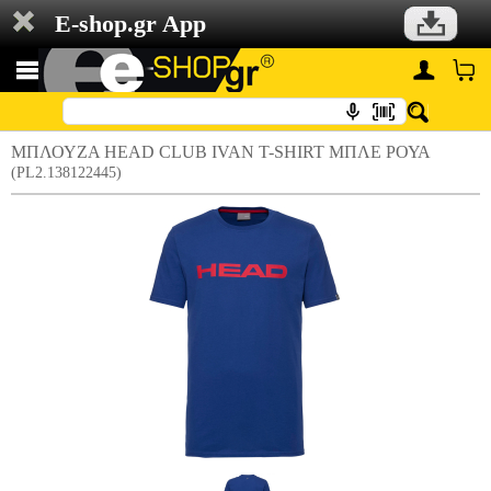
E-shop.gr App
ΜΠΛΟΥΖΑ HEAD CLUB IVAN T-SHIRT ΜΠΛΕ ΡΟΥΑ
(PL2.138122445)