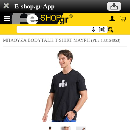
E-shop.gr App
ΜΠΛΟΥΖΑ BODYTALK T-SHIRT ΜΑΥΡΗ
(PL2.138164053)