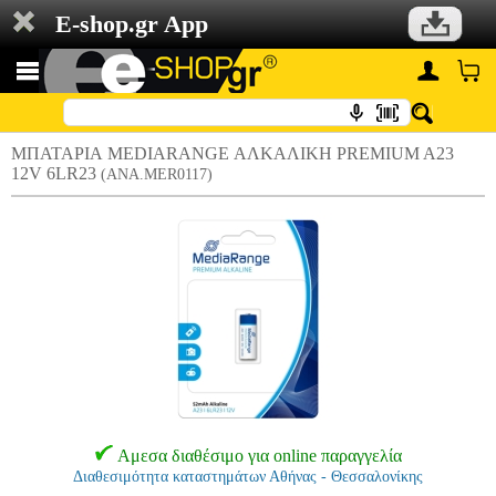
E-shop.gr App
ΜΠΑΤΑΡΙΑ MEDIARANGE ΑΛΚΑΛΙΚΗ PREMIUM A23
12V 6LR23
(ANA.MER0117)
Αμεσα διαθέσιμο για online παραγγελία
Διαθεσιμότητα καταστημάτων Αθήνας - Θεσσαλονίκης