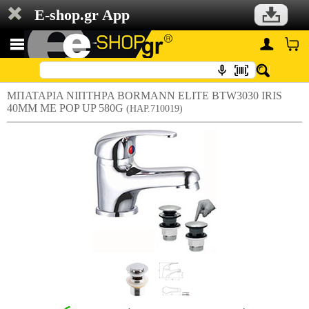
E-shop.gr App
ΜΠΑΤΑΡΙΑ ΝΙΠΤΗΡΑ BORMANN ELITE BTW3030 IRIS
40MM ΜΕ POP UP 580G
(HAP.710019)