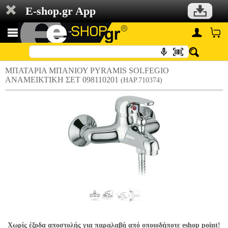
E-shop.gr App
ΜΠΑΤΑΡΙΑ ΜΠΑΝΙΟΥ PYRAMIS SOLFEGIO
ΑΝΑΜΕΙΚΤΙΚΗ ΣΕΤ 098110201
(HAP.710374)
Χωρίς έξοδα αποστολής για παραλαβή από οποιοδήποτε eshop point!