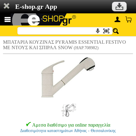
E-shop.gr App
ΜΠΑΤΑΡΙΑ ΚΟΥΖΙΝΑΣ PYRAMIS ESSENTIAL FESTIVO
ΜΕ ΝΤΟΥΣ ΚΑΙ ΣΠΙΡΑΛ SNOW
(HAP.708982)
Αμεσα διαθέσιμο για online παραγγελία
Διαθεσιμότητα καταστημάτων Αθήνας - Θεσσαλονίκης