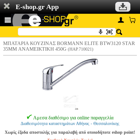
E-shop.gr App
ΜΠΑΤΑΡΙΑ ΚΟΥΖΙΝΑΣ BORMANN ELITE BTW3120 STAR
35MM ΑΝΑΜΕΙΚΤΙΚΗ 450G
(HAP.710021)
Αμεσα διαθέσιμο για online παραγγελία
Διαθεσιμότητα καταστημάτων Αθήνας - Θεσσαλονίκης
Χωρίς έξοδα αποστολής για παραλαβή από οποιοδήποτε eshop point!