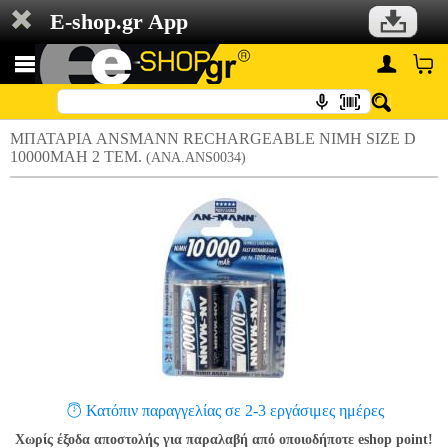
E-shop.gr App
ΜΠΑΤΑΡΙΑ ANSMANN RECHARGEABLE NIMH SIZE D
10000MAH 2 ΤΕΜ.
(ANA.ANS0034)
Κατόπιν παραγγελίας σε 2-3 εργάσιμες ημέρες
Χωρίς έξοδα αποστολής για παραλαβή από οποιοδήποτε eshop point!