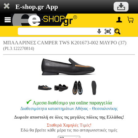
E-shop.gr App
ΜΠΑΛΑΡΙΝΕΣ CAMPER TWS K201673-002 ΜΑΥΡΟ (37)
(PL3.122270814)
Αμεσα διαθέσιμο για online παραγγελία
Διαθεσιμότητα καταστημάτων Αθήνας - Θεσσαλονίκης
Δωρεάν αποστολή σε όλες τις μεγάλες πόλεις της Ελλάδας!
Σταθερά Χαμηλές Τιμές!
Εδώ θα βρείτε κάθε μέρα τις πιο ανταγωνιστικές τιμές