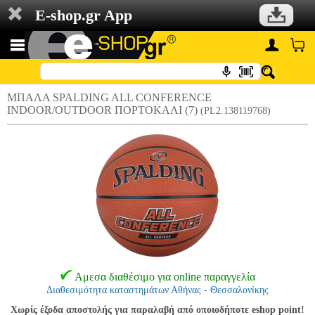
E-shop.gr App
ΜΠΑΛΑ SPALDING ALL CONFERENCE
INDOOR/OUTDOOR ΠΟΡΤΟΚΑΛΙ (7)
(PL2.138119768)
Αμεσα διαθέσιμο για online παραγγελία
Διαθεσιμότητα καταστημάτων Αθήνας - Θεσσαλονίκης
Χωρίς έξοδα αποστολής για παραλαβή από οποιοδήποτε eshop point!