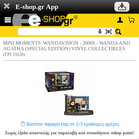
E-shop.gr App
MINI MOMENTS: WANDAVISION - 2000S - WANDA AND
AGATHA (SPECIAL EDITION) VINYL COLLECTIBLES
(EPI.19228)
Κατόπιν παραγγελίας σε 2-3 εργάσιμες ημέρες
Χωρίς έξοδα αποστολής για παραλαβή από οποιοδήποτε eshop point!