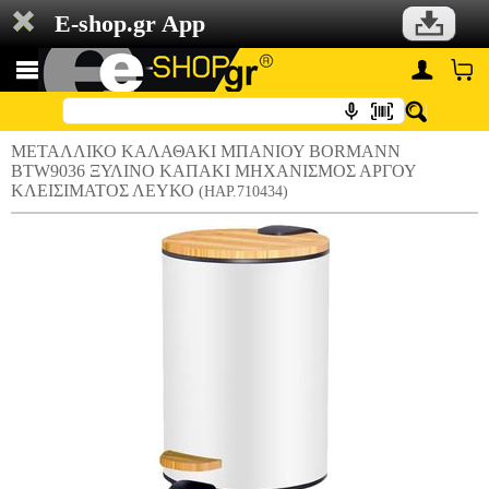
E-shop.gr App
ΜΕΤΑΛΛΙΚΟ ΚΑΛΑΘΑΚΙ ΜΠΑΝΙΟΥ BORMANN
BTW9036 ΞΥΛΙΝΟ ΚΑΠΑΚΙ ΜΗΧΑΝΙΣΜΟΣ ΑΡΓΟΥ
ΚΛΕΙΣΙΜΑΤΟΣ ΛΕΥΚΟ
(HAP.710434)